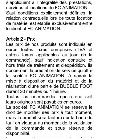
s’appliquent à l’intégralité des prestations,
services et locations de FC ANIMATION.
Sauf conditions explicitement définies, la
relation contractuelle lors de toute location
de matériel est établie exclusivement entre
le client et FC ANIMATION.
Article 2 - Prix
Les prix de nos produits sont indiqués en
euros toutes taxes comprises (TVA et
autres taxes applicables au jour de la
commande), sauf indication contraire et
hors frais de traitement et d'expédition. Ils
concernent la prestation de service qu’offre
la société FC ANIMATION, à savoir la
mise à disposition du matériel et de la
réalisation d’une partie de BUBBLE FOOT
durant 30 minutes ou 1 heure.
Toutes les commandes quelle que soit
leurs origines sont payables en euros.
La société FC ANIMATION se réserve le
droit de modifier ses prix à tout moment,
mais le produit sera facturé sur la base du
tarif en vigueur au moment de la validation
de la commande et sous réserve de
disponibilité.