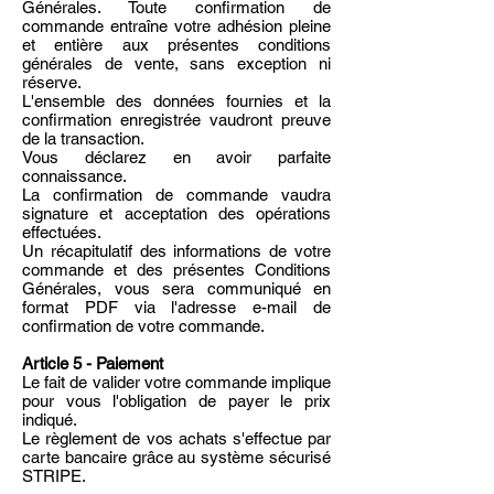
Générales. Toute confirmation de
commande entraîne votre adhésion pleine
et entière aux présentes conditions
générales de vente, sans exception ni
réserve.
L'ensemble des données fournies et la
confirmation enregistrée vaudront preuve
de la transaction.
Vous déclarez en avoir parfaite
connaissance.
La confirmation de commande vaudra
signature et acceptation des opérations
effectuées.
Un récapitulatif des informations de votre
commande et des présentes Conditions
Générales, vous sera communiqué en
format PDF via l'adresse e-mail de
confirmation de votre commande.
Article 5 - Paiement
Le fait de valider votre commande implique
pour vous l'obligation de payer le prix
indiqué.
Le règlement de vos achats s'effectue par
carte bancaire grâce au système sécurisé
STRIPE.