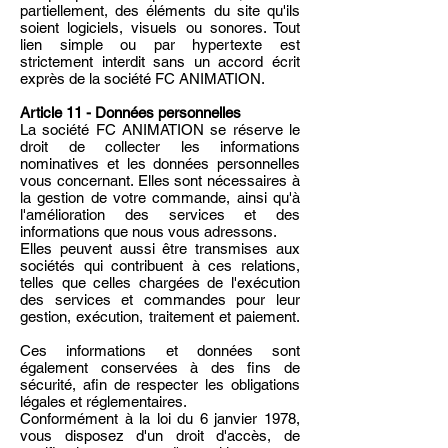
partiellement, des éléments du site qu'ils
soient logiciels, visuels ou sonores. Tout
lien simple ou par hypertexte est
strictement interdit sans un accord écrit
exprès de la société FC ANIMATION.
Article 11 - Données personnelles
La société FC ANIMATION se réserve le
droit de collecter les informations
nominatives et les données personnelles
vous concernant. Elles sont nécessaires à
la gestion de votre commande, ainsi qu'à
l'amélioration des services et des
informations que nous vous adressons.
Elles peuvent aussi être transmises aux
sociétés qui contribuent à ces relations,
telles que celles chargées de l'exécution
des services et commandes pour leur
gestion, exécution, traitement et paiement.
Ces informations et données sont
également conservées à des fins de
sécurité, afin de respecter les obligations
légales et réglementaires.
Conformément à la loi du 6 janvier 1978,
vous disposez d'un droit d'accès, de