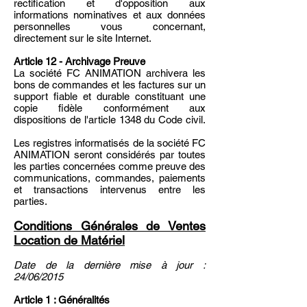
rectification et d'opposition aux
informations nominatives et aux données
personnelles vous concernant,
directement sur le site Internet.
Article 12 - Archivage Preuve
La société FC ANIMATION archivera les
bons de commandes et les factures sur un
support fiable et durable constituant une
copie fidèle conformément aux
dispositions de l'article 1348 du Code civil.
Les registres informatisés de la société FC
ANIMATION seront considérés par toutes
les parties concernées comme preuve des
communications, commandes, paiements
et transactions intervenus entre les
parties.
Conditions Générales de Ventes
Location de Matériel
Date de la dernière mise à jour :
24/06/2015
Article 1 : Généralités